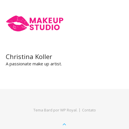
Christina Koller
A passionate make up artist.
Tema Bard por
WP Royal
.
Contato