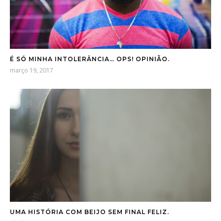
É SÓ MINHA INTOLERÂNCIA… OPS! OPINIÃO.
março 19, 2017
UMA HISTÓRIA COM BEIJO SEM FINAL FELIZ.