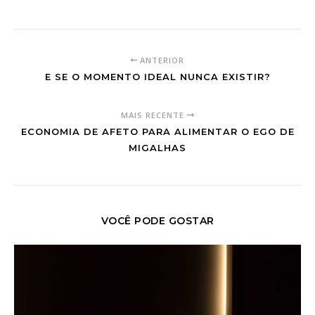
ANTERIOR
E SE O MOMENTO IDEAL NUNCA EXISTIR?
MAIS RECENTE
ECONOMIA DE AFETO PARA ALIMENTAR O EGO DE
MIGALHAS
VOCÊ PODE GOSTAR