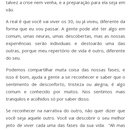
talvez a crise nem venha, e a preparação para ela seja em
vão.
A real é que você vai viver os 30, ou já viveu, diferente da
forma que eu vou passar. A gente pode até ter algo em
comum, umas neuras, umas descobertas, mas as nossas
experiências serão individuais e destoarão uma das
outras, porque meu repertório de vida é outro, diferente
do seu.
Podemos compartilhar muita coisa das nossas fases, e
isso é bom, ajuda a gente a se reconhecer e saber que o
sentimento de desconforto, tristeza ou alegria, é algo
comum e conhecido por muitos. Nos sentimos mais
tranquilos e acolhidos só por saber disso.
Se reconhecer na narrativa do outro, não quer dizer que
você seja aquele outro. Você vai descobrir o seu melhor
jeito de viver cada uma das fases da sua vida. “Ah mas