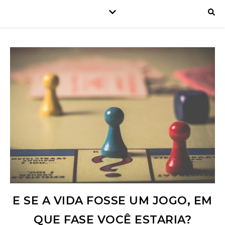
E SE A VIDA FOSSE UM JOGO, EM
QUE FASE VOCÊ ESTARIA?