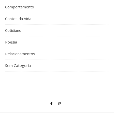
Comportamento
Contos da Vida
Cotidiano
Poesia
Relacionamentos
Sem Categoria