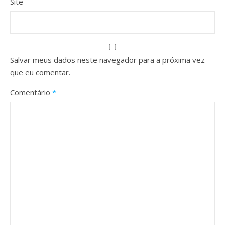
Site
Salvar meus dados neste navegador para a próxima vez
que eu comentar.
Comentário
*