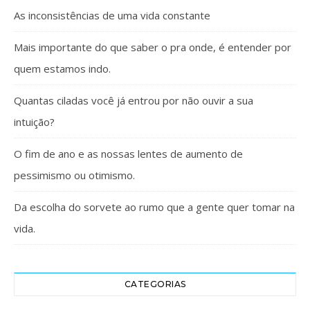
As inconsistências de uma vida constante
Mais importante do que saber o pra onde, é entender por
quem estamos indo.
Quantas ciladas você já entrou por não ouvir a sua
intuição?
O fim de ano e as nossas lentes de aumento de
pessimismo ou otimismo.
Da escolha do sorvete ao rumo que a gente quer tomar na
vida.
CATEGORIAS