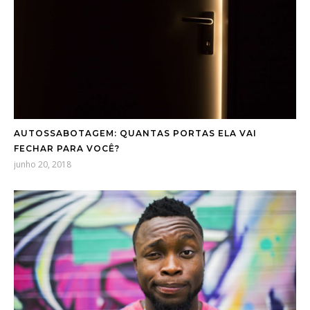
AUTOSSABOTAGEM: QUANTAS PORTAS ELA VAI
FECHAR PARA VOCÊ?
junho 20, 2018