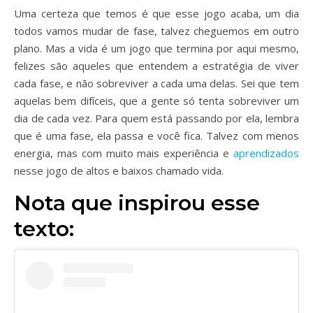
Uma certeza que temos é que esse jogo acaba, um dia
todos vamos mudar de fase, talvez cheguemos em outro
plano. Mas a vida é um jogo que termina por aqui mesmo,
felizes são aqueles que entendem a estratégia de viver
cada fase, e não sobreviver a cada uma delas. Sei que tem
aquelas bem difíceis, que a gente só tenta sobreviver um
dia de cada vez. Para quem está passando por ela, lembra
que é uma fase, ela passa e você fica. Talvez com menos
energia, mas com muito mais experiência e
aprendizados
nesse jogo de altos e baixos chamado vida.
Nota que inspirou esse
texto: