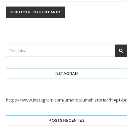
INSTAGRAM
https://www.instagram.com/umanotaumahistoria/?hl=pt-br
POSTS RECENTES