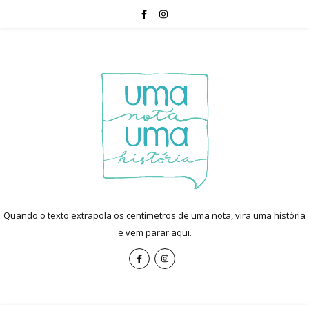
Quando o texto extrapola os centímetros de uma nota, vira uma história
e vem parar aqui.