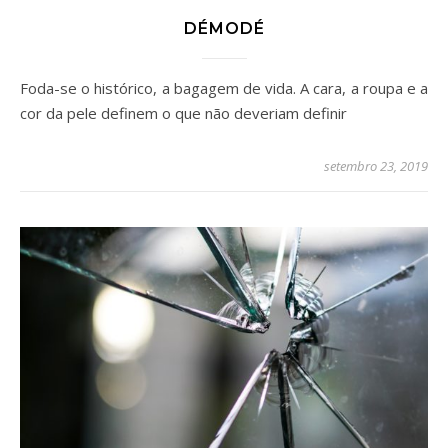
DÉMODÉ
Foda-se o histórico, a bagagem de vida. A cara, a roupa e a
cor da pele definem o que não deveriam definir
setembro 23, 2019