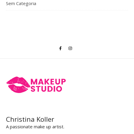
Sem Categoria
Christina Koller
A passionate make up artist.