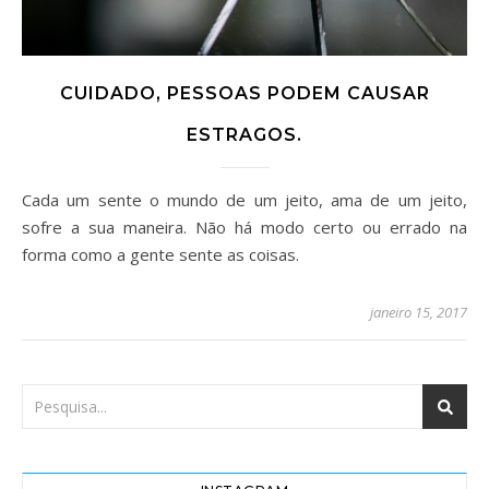
CUIDADO, PESSOAS PODEM CAUSAR
ESTRAGOS.
Cada um sente o mundo de um jeito, ama de um jeito,
sofre a sua maneira. Não há modo certo ou errado na
forma como a gente sente as coisas.
janeiro 15, 2017