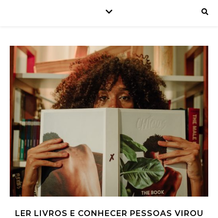
LER LIVROS E CONHECER PESSOAS VIROU