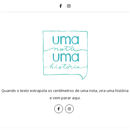
Quando o texto extrapola os centímetros de uma nota, vira uma história
e vem parar aqui.