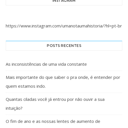
INSTAGRAM
https://www.instagram.com/umanotaumahistoria/?hl=pt-br
POSTS RECENTES
As inconsistências de uma vida constante
Mais importante do que saber o pra onde, é entender por
quem estamos indo.
Quantas ciladas você já entrou por não ouvir a sua
intuição?
O fim de ano e as nossas lentes de aumento de