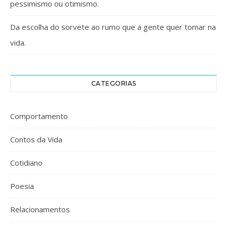
pessimismo ou otimismo.
Da escolha do sorvete ao rumo que a gente quer tomar na
vida.
CATEGORIAS
Comportamento
Contos da Vida
Cotidiano
Poesia
Relacionamentos