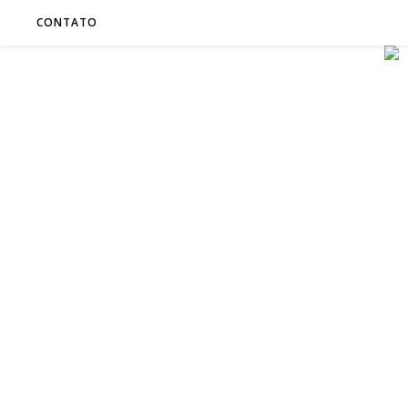
CONTATO