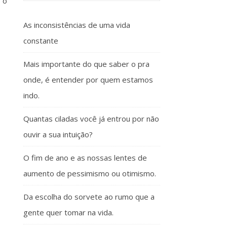
 o
As inconsistências de uma vida
constante
Mais importante do que saber o pra
onde, é entender por quem estamos
indo.
Quantas ciladas você já entrou por não
ouvir a sua intuição?
O fim de ano e as nossas lentes de
aumento de pessimismo ou otimismo.
Da escolha do sorvete ao rumo que a
gente quer tomar na vida.