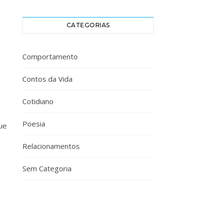
CATEGORIAS
Comportamento
Contos da Vida
Cotidiano
Poesia
ue
Relacionamentos
Sem Categoria