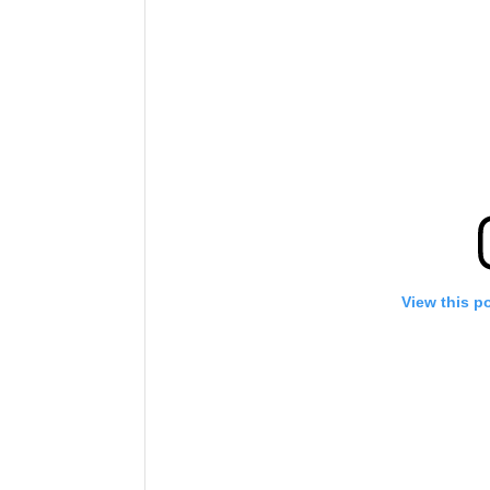
View this p