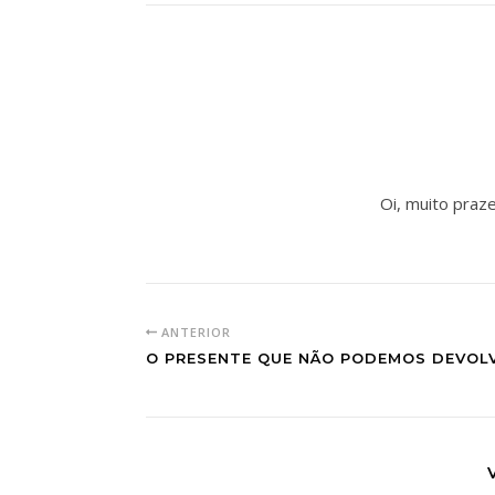
Oi, muito prazer
ANTERIOR
O PRESENTE QUE NÃO PODEMOS DEVOLV