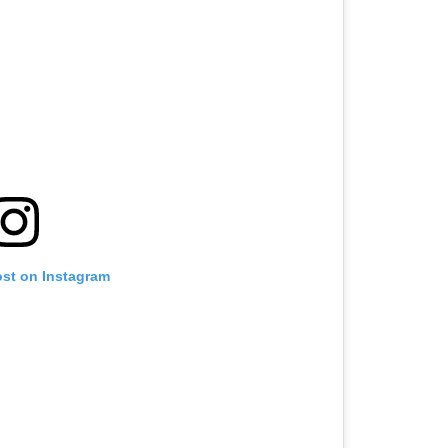
ost on Instagram