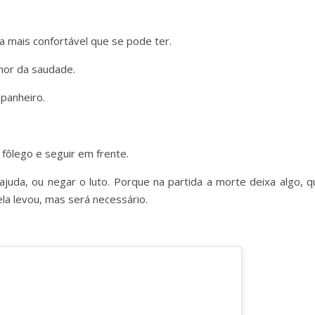
 mais confortável que se pode ter.
mor da saudade.
panheiro.
 fôlego e seguir em frente.
ajuda, ou negar o luto. Porque na partida a morte deixa algo, q
la levou, mas será necessário.