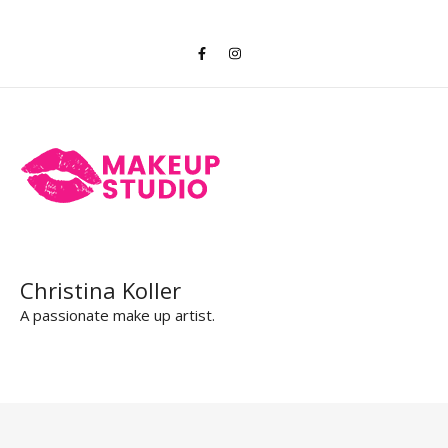
Christina Koller
A passionate make up artist.