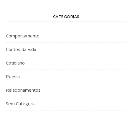
CATEGORIAS
Comportamento
Contos da Vida
Cotidiano
Poesia
Relacionamentos
Sem Categoria