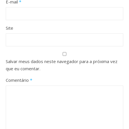
E-mail
*
Site
Salvar meus dados neste navegador para a próxima vez
que eu comentar.
Comentário
*