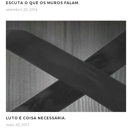
ESCUTA O QUE OS MUROS FALAM.
setembro 20, 2018
LUTO É COISA NECESSÁRIA.
maio 30, 2017