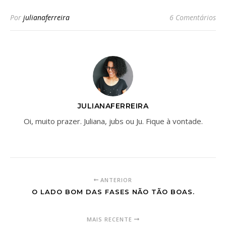
Por
julianaferreira
6 Comentários
JULIANAFERREIRA
Oi, muito prazer. Juliana, jubs ou Ju. Fique à vontade.
ANTERIOR
O LADO BOM DAS FASES NÃO TÃO BOAS.
MAIS RECENTE