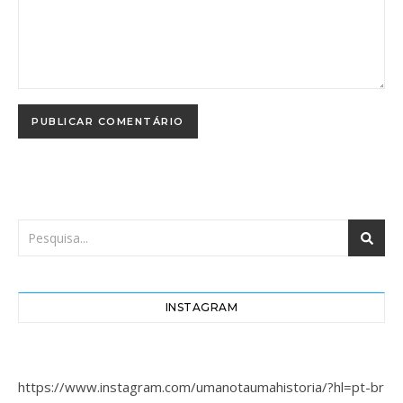
INSTAGRAM
https://www.instagram.com/umanotaumahistoria/?hl=pt-br