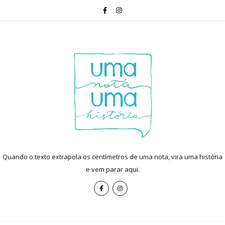
Quando o texto extrapola os centímetros de uma nota, vira uma história
e vem parar aqui.