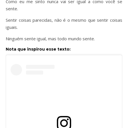
Como eu me sinto nunca vai ser igual a como você se
sente.
Sentir coisas parecidas, não é o mesmo que sentir coisas
iguais.
Ninguém sente igual, mas todo mundo sente.
Nota que inspirou esse texto: