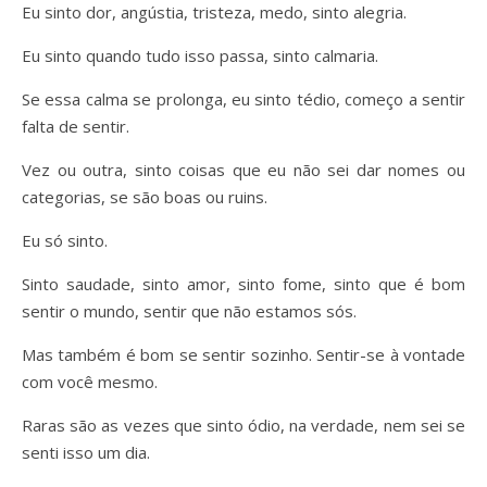
Eu sinto dor, angústia, tristeza, medo, sinto alegria.
Eu sinto quando tudo isso passa, sinto calmaria.
Se essa calma se prolonga, eu sinto tédio, começo a sentir
falta de sentir.
Vez ou outra, sinto coisas que eu não sei dar nomes ou
categorias, se são boas ou ruins.
Eu só sinto.
Sinto saudade, sinto amor, sinto fome, sinto que é bom
sentir o mundo, sentir que não estamos sós.
Mas também é bom se sentir sozinho. Sentir-se à vontade
com você mesmo.
Raras são as vezes que sinto ódio, na verdade, nem sei se
senti isso um dia.