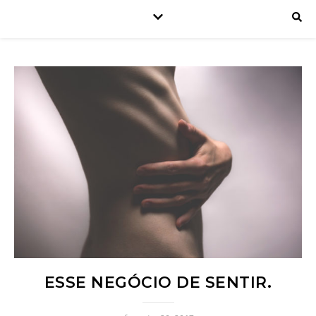
ESSE NEGÓCIO DE SENTIR.