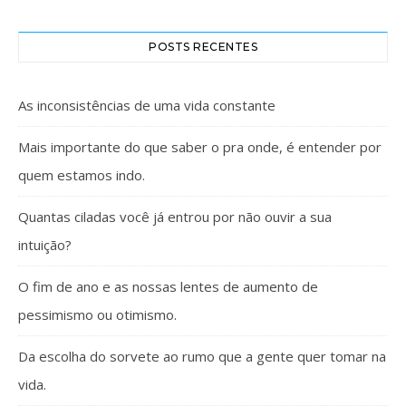
POSTS RECENTES
As inconsistências de uma vida constante
Mais importante do que saber o pra onde, é entender por
quem estamos indo.
Quantas ciladas você já entrou por não ouvir a sua
intuição?
O fim de ano e as nossas lentes de aumento de
pessimismo ou otimismo.
Da escolha do sorvete ao rumo que a gente quer tomar na
vida.