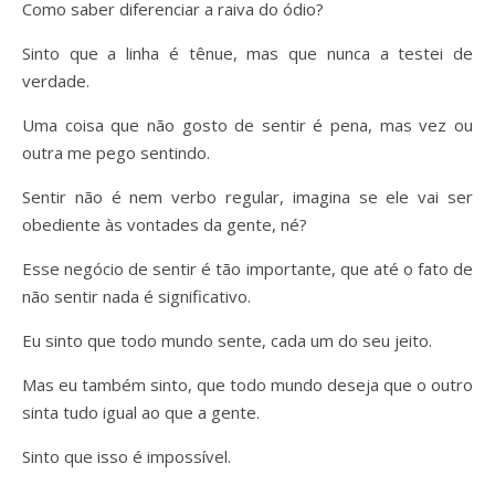
Como saber diferenciar a raiva do ódio?
Sinto que a linha é tênue, mas que nunca a testei de
verdade.
Uma coisa que não gosto de sentir é pena, mas vez ou
outra me pego sentindo.
Sentir não é nem verbo regular, imagina se ele vai ser
obediente às vontades da gente, né?
Esse negócio de sentir é tão importante, que até o fato de
não sentir nada é significativo.
Eu sinto que todo mundo sente, cada um do seu jeito.
Mas eu também sinto, que todo mundo deseja que o outro
sinta tudo igual ao que a gente.
Sinto que isso é impossível.