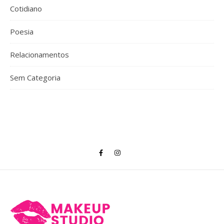
Cotidiano
Poesia
Relacionamentos
Sem Categoria