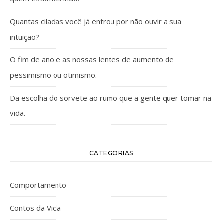
Quantas ciladas você já entrou por não ouvir a sua
intuição?
O fim de ano e as nossas lentes de aumento de
pessimismo ou otimismo.
Da escolha do sorvete ao rumo que a gente quer tomar na
vida.
CATEGORIAS
Comportamento
Contos da Vida