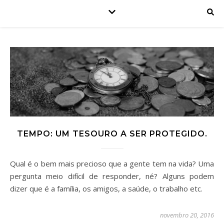
TEMPO: UM TESOURO A SER PROTEGIDO.
Qual é o bem mais precioso que a gente tem na vida? Uma
pergunta meio difícil de responder, né? Alguns podem
dizer que é a família, os amigos, a saúde, o trabalho etc.
novembro 20, 2016