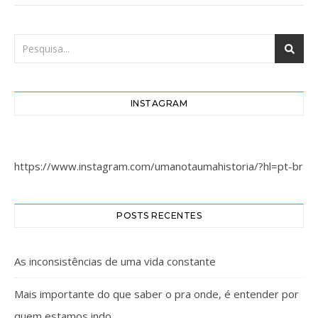
INSTAGRAM
https://www.instagram.com/umanotaumahistoria/?hl=pt-br
POSTS RECENTES
As inconsistências de uma vida constante
Mais importante do que saber o pra onde, é entender por
quem estamos indo.