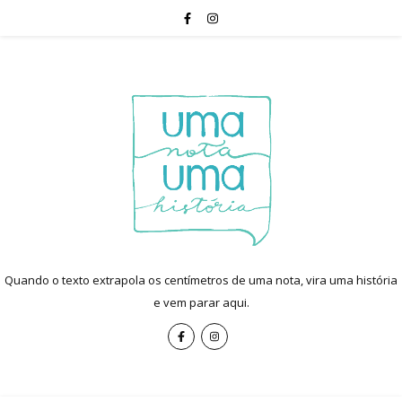
Quando o texto extrapola os centímetros de uma nota, vira uma história
e vem parar aqui.