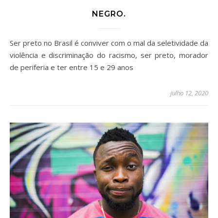
NEGRO.
Ser preto no Brasil é conviver com o mal da seletividade da
violência e discriminação do racismo, ser preto, morador
de periferia e ter entre 15 e 29 anos
julho 12, 2020