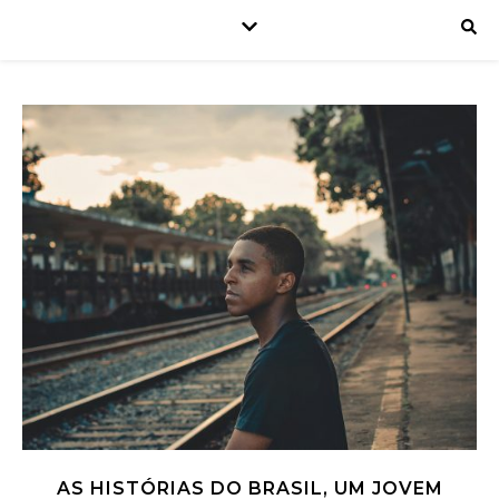
AS HISTÓRIAS DO BRASIL, UM JOVEM