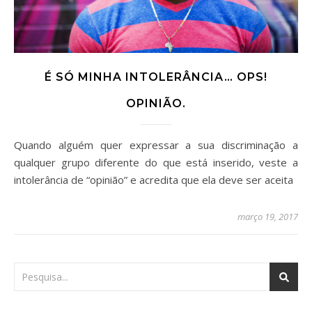
É SÓ MINHA INTOLERÂNCIA… OPS!
OPINIÃO.
Quando alguém quer expressar a sua discriminação a
qualquer grupo diferente do que está inserido, veste a
intolerância de “opinião” e acredita que ela deve ser aceita
março 19, 2017