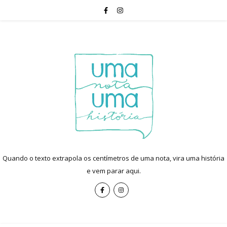
Quando o texto extrapola os centímetros de uma nota, vira uma história
e vem parar aqui.