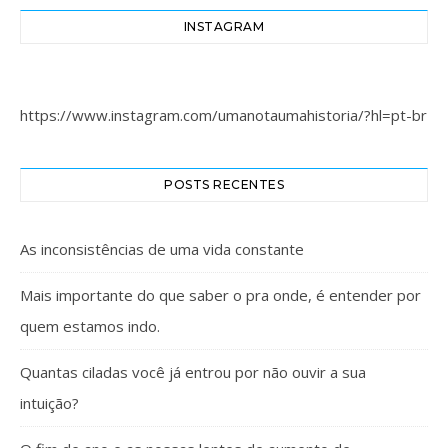
INSTAGRAM
https://www.instagram.com/umanotaumahistoria/?hl=pt-br
POSTS RECENTES
As inconsistências de uma vida constante
Mais importante do que saber o pra onde, é entender por
quem estamos indo.
Quantas ciladas você já entrou por não ouvir a sua
intuição?