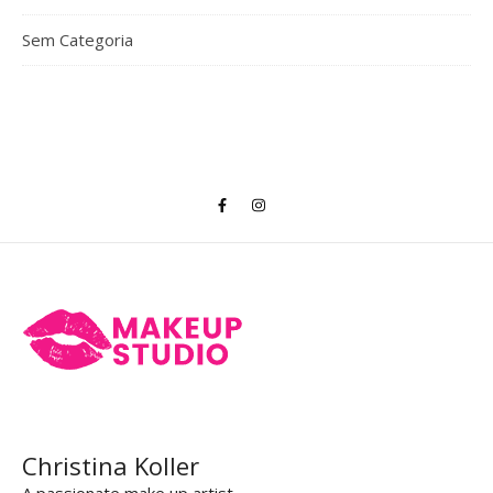
Sem Categoria
Christina Koller