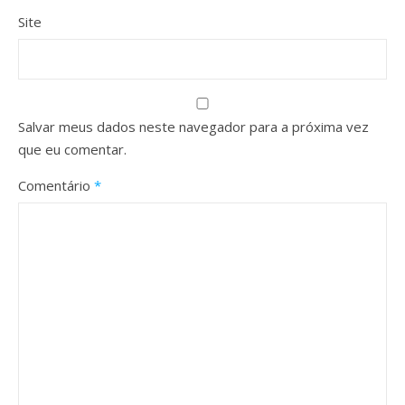
Site
Salvar meus dados neste navegador para a próxima vez
que eu comentar.
Comentário
*