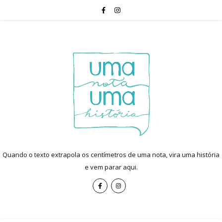
Quando o texto extrapola os centímetros de uma nota, vira uma história
e vem parar aqui.