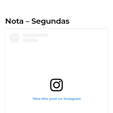
Nota – Segundas
View this post on Instagram