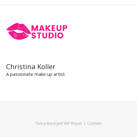
Christina Koller
A passionate make up artist.
Tema Bard por
WP Royal
.
Contato