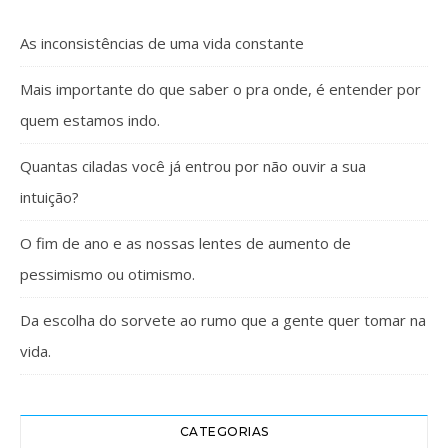
As inconsistências de uma vida constante
Mais importante do que saber o pra onde, é entender por
quem estamos indo.
Quantas ciladas você já entrou por não ouvir a sua
intuição?
O fim de ano e as nossas lentes de aumento de
pessimismo ou otimismo.
Da escolha do sorvete ao rumo que a gente quer tomar na
vida.
CATEGORIAS