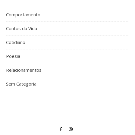
Comportamento
Contos da Vida
Cotidiano
Poesia
Relacionamentos
Sem Categoria