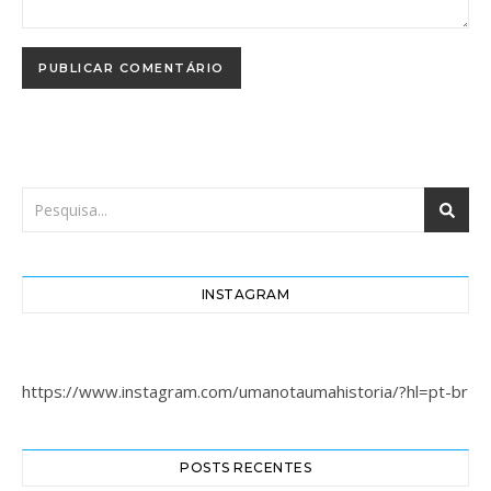
INSTAGRAM
https://www.instagram.com/umanotaumahistoria/?hl=pt-br
POSTS RECENTES