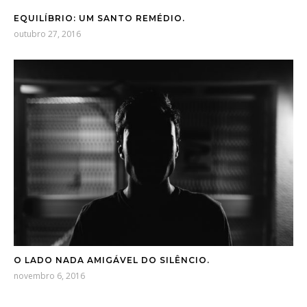
EQUILÍBRIO: UM SANTO REMÉDIO.
outubro 27, 2016
O LADO NADA AMIGÁVEL DO SILÊNCIO.
novembro 6, 2016