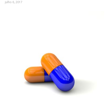
julho 6, 2017