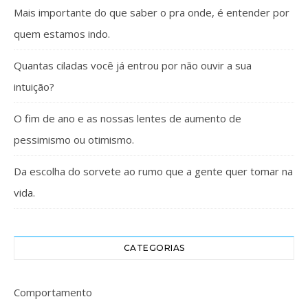
Mais importante do que saber o pra onde, é entender por
quem estamos indo.
Quantas ciladas você já entrou por não ouvir a sua
intuição?
O fim de ano e as nossas lentes de aumento de
pessimismo ou otimismo.
Da escolha do sorvete ao rumo que a gente quer tomar na
vida.
CATEGORIAS
Comportamento