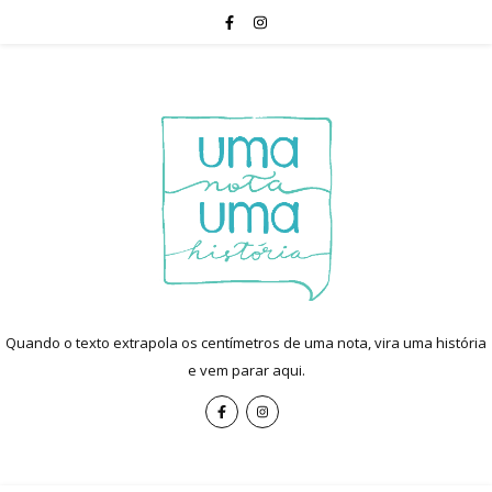
Quando o texto extrapola os centímetros de uma nota, vira uma história
e vem parar aqui.