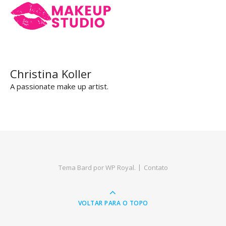
Christina Koller
A passionate make up artist.
Tema Bard por
WP Royal
.
Contato
VOLTAR PARA O TOPO