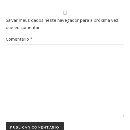
Salvar meus dados neste navegador para a próxima vez
que eu comentar.
Comentário
*