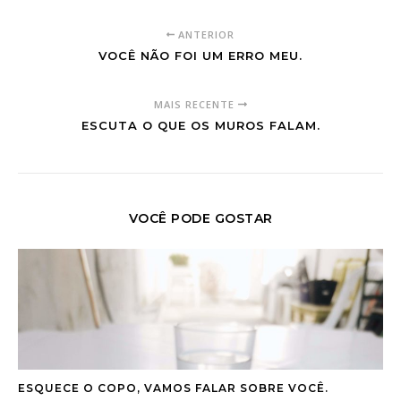
ANTERIOR
VOCÊ NÃO FOI UM ERRO MEU.
MAIS RECENTE
ESCUTA O QUE OS MUROS FALAM.
VOCÊ PODE GOSTAR
ESQUECE O COPO, VAMOS FALAR SOBRE VOCÊ.