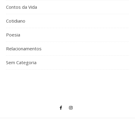
Contos da Vida
Cotidiano
Poesia
Relacionamentos
Sem Categoria