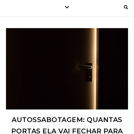
AUTOSSABOTAGEM: QUANTAS
PORTAS ELA VAI FECHAR PARA