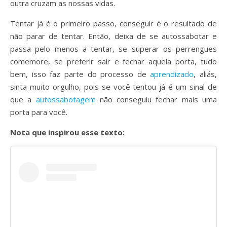
outra cruzam as nossas vidas.
Tentar já é o primeiro passo, conseguir é o resultado de
não parar de tentar. Então, deixa de se autossabotar e
passa pelo menos a tentar, se superar os perrengues
comemore, se preferir sair e fechar aquela porta, tudo
bem, isso faz parte do processo de
aprendizado
, aliás,
sinta muito orgulho, pois se você tentou já é um sinal de
que a
autossabotagem
não conseguiu fechar mais uma
porta para você.
Nota que inspirou esse texto: