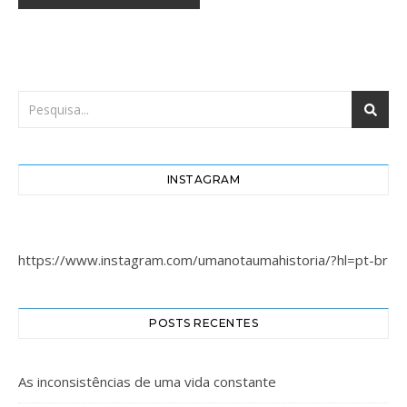
INSTAGRAM
https://www.instagram.com/umanotaumahistoria/?hl=pt-br
POSTS RECENTES
As inconsistências de uma vida constante